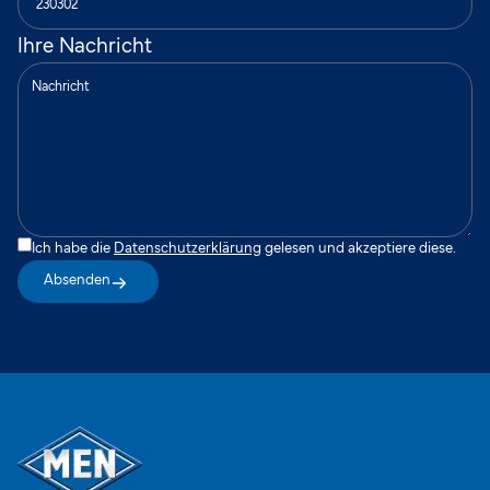
Ihre Nachricht
Ich habe die
Datenschutzerklärung
gelesen und akzeptiere diese.
Absenden