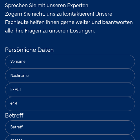
Sprechen Sie mit unseren Experten
Zögern Sie nicht, uns zu kontaktieren! Unsere
Fachleute helfen Ihnen gerne weiter und beantworten
alle Ihre Fragen zu unseren Lösungen.
Persönliche Daten
Betreff