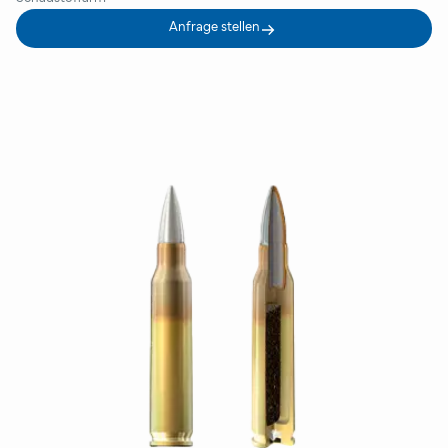
Anfrage stellen