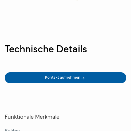
Technische Details
Kontakt aufnehmen
Funktionale Merkmale