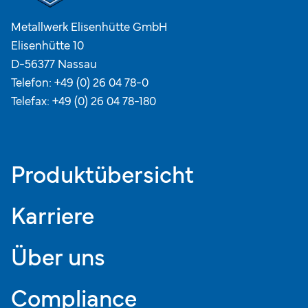
Metallwerk Elisenhütte GmbH
Elisenhütte 10
D-56377 Nassau
Telefon:
+49 (0) 26 04 78-0
Telefax: +49 (0) 26 04 78-180
Produktübersicht
Karriere
Über uns
Compliance