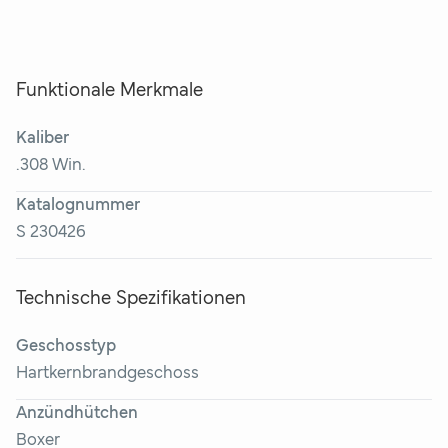
Funktionale Merkmale
Kaliber
.308 Win.
Katalognummer
S 230426
Technische Spezifikationen
Geschosstyp
Hartkernbrandgeschoss
Anzündhütchen
Boxer