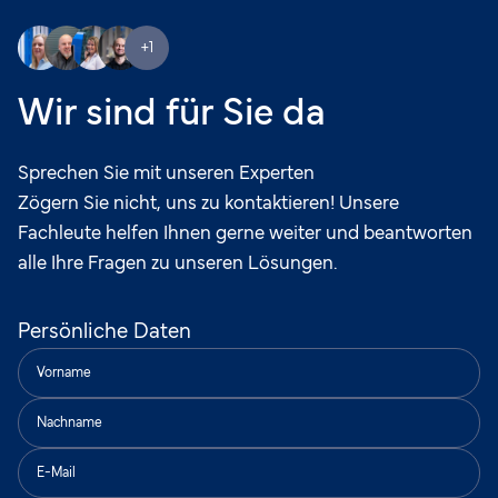
+1
Wir sind für Sie da
Sprechen Sie mit unseren Experten
Zögern Sie nicht, uns zu kontaktieren! Unsere
Fachleute helfen Ihnen gerne weiter und beantworten
alle Ihre Fragen zu unseren Lösungen.
Persönliche Daten